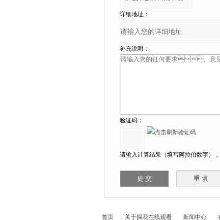
详细地址：
补充说明：
验证码：
请输入计算结果（填写阿拉伯数字），如
首页
关于探花在线观看
新闻中心