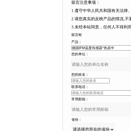
留言注意事项：
1.遵守中华人民共和国有关法律、
2.请您真实的反映产品的情况,不要捏造
3.未经本站同意，任何人不得
留言框
产品：
您的单位：
您的姓名：
联系电话：
常用邮箱：
省份：