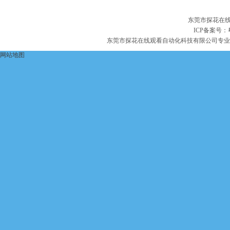
东莞市探花在线
ICP备案号：
东莞市探花在线观看自动化科技有限公司专业
网站地图