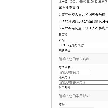
上一篇：
D661-4636/C41156-42
留言注意事项：
1.遵守中华人民共和国有关法律
2.请您真实的反映产品的情况,不要捏造
3.未经本站同意，任何人不
留言框
产品：
您的单位：
您的姓名：
联系电话：
常用邮箱：
省份：