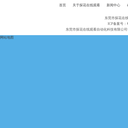
首页
关于探花在线观看
新闻中心
东莞市探花在线
ICP备案号：
东莞市探花在线观看自动化科技有限公司
网站地图