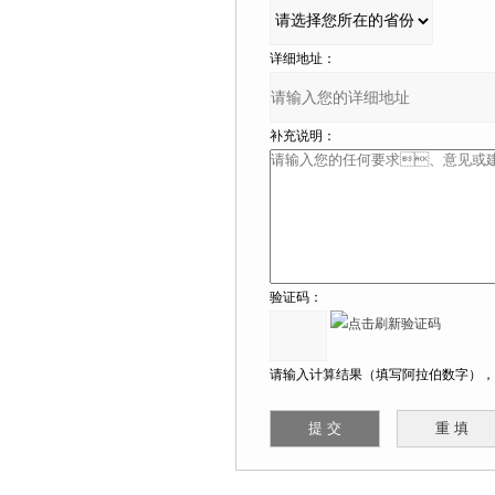
详细地址：
补充说明：
验证码：
请输入计算结果（填写阿拉伯数字），如