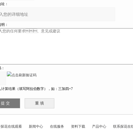
址：
：
：
计算结果（填写阿拉伯数字），如：三加四=7
于探花在线观看
新闻中心
在线服务
资料下载
产品中心
联系探花在