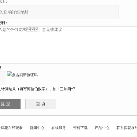
址：
明：
：
计算结果（填写阿拉伯数字），如：三加四=7
于探花在线观看
新闻中心
在线服务
资料下载
产品中心
联系探花在