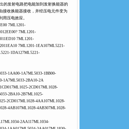
用适出的发射电路把电能加到发射换能器的
然后由接收换能器接收，并经压电元件变为
是利用压电效应。
E00 7ML1201-
012EE00? 7ML1201-
011ED10 7ML1201-
2011EA10 7ML1201-1EA107ML5221-
L5221-1DA127ML5221-
33-1AA00-1A7ML5033-1BB00-
0-1A7ML5033-2BA10-2A
1CD017ML1025-2CD017ML1028-
033-2BA10-2B7ML1025-
025-2CD017ML1028-4AA107ML1028-
028-4AB107ML1028-4AB307ML1028-
17ML1034-2AA117ML1034-
034-1AA017ML5034-3AA017ML1830-