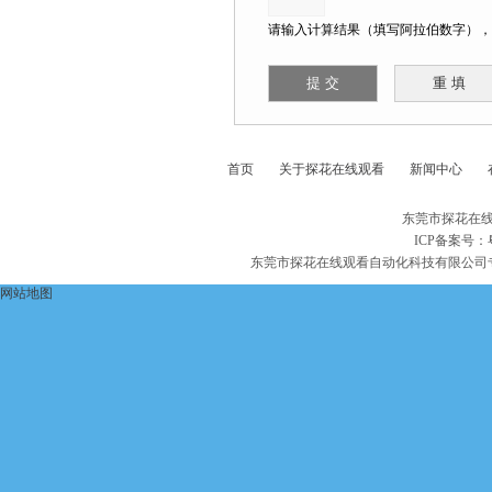
请输入计算结果（填写阿拉伯数字），如
首页
关于探花在线观看
新闻中心
东莞市探花在线
ICP备案号：
东莞市探花在线观看自动化科技有限公司
网站地图