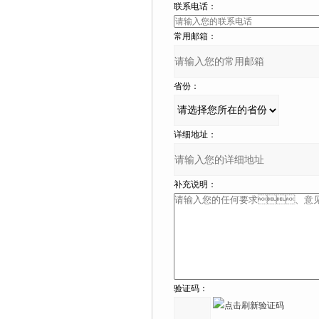
联系电话：
常用邮箱：
省份：
详细地址：
补充说明：
验证码：