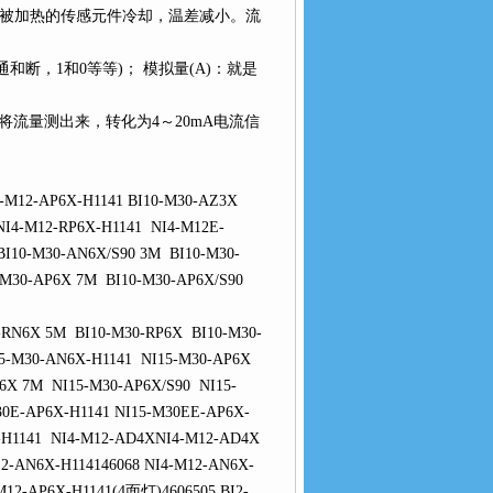
，被加热的传感元件冷却，温差减小。流
，1和0等等)； 模拟量(A)：就是
：将流量测出来，转化为4～20mA电流信
M12-AP6X-H1141 BI10-M30-AZ3X
I4-M12-RP6X-H1141 NI4-M12E-
I10-M30-AN6X/S90 3M BI10-M30-
-M30-AP6X 7M BI10-M30-AP6X/S90
-RN6X 5M BI10-M30-RP6X BI10-M30-
5-M30-AN6X-H1141 NI15-M30-AP6X
6X 7M NI15-M30-AP6X/S90 NI15-
30E-AP6X-H1141 NI15-M30EE-AP6X-
-H1141 NI4-M12-AD4XNI4-M12-AD4X
2-AN6X-H114146068 NI4-M12-AN6X-
-M12-AP6X-H1141(4面灯)4606505 BI2-