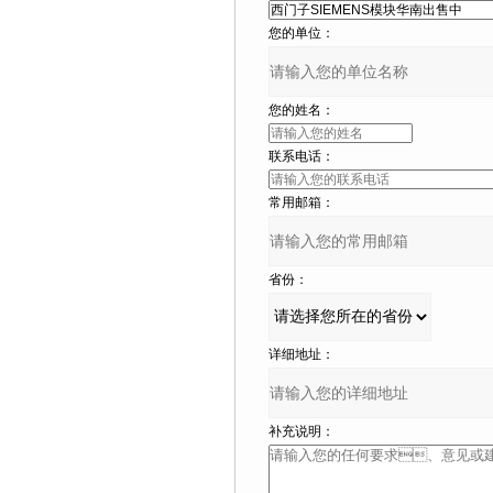
您的单位：
您的姓名：
联系电话：
常用邮箱：
省份：
详细地址：
补充说明：