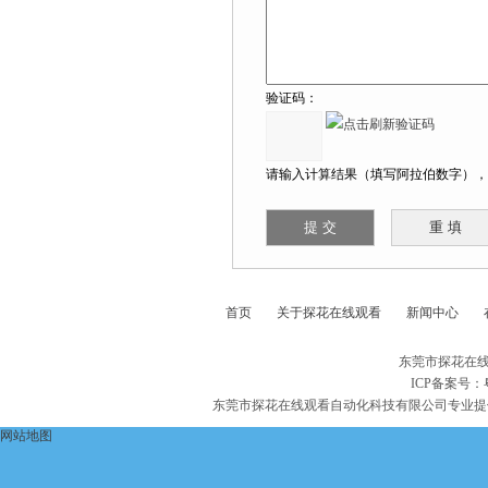
验证码：
请输入计算结果（填写阿拉伯数字），如
首页
关于探花在线观看
新闻中心
东莞市探花在线
ICP备案号：
东莞市探花在线观看自动化科技有限公司专业提
网站地图