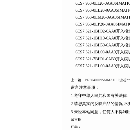
6ES7 953-8LJ20-0AA0SIMATI
6ES7 953-8LL20-0AA0SIMAT
6ES7 953-8LM20-0AA0SIMAT
6ES7 953-8LP20-0AA0SIMAT
6ES7 321-1BH02-0AA0开入模块
6ES7 321-1BH10-0AA0开入模块（
6ES7 321-1BH50-0AA0开入
6ES7 321-1BL00-0AA0开入模
6ES7 321-7BH01-0AB0开
6ES7 321-1EL00-0AA0开入模块
上一篇：
PI73040DNSMMAHLE滤芯
留言注意事项：
1.遵守中华人民共和国有关法律
2.请您真实的反映产品的情况,不要捏造
3.未经本站同意，任何人不得
留言框
产品：