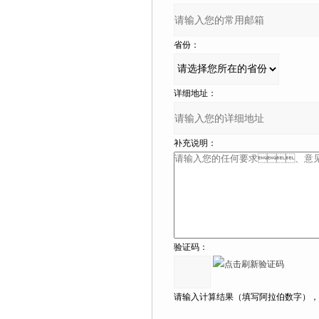
省份：
详细地址：
补充说明：
验证码：
请输入计算结果（填写阿拉伯数字），如