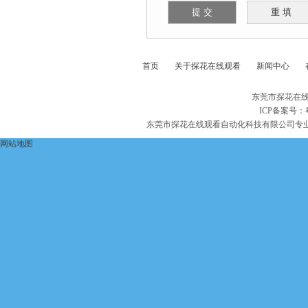
首页
关于探花在线观看
新闻中心
东莞市探花在线
ICP备案号：
东莞市探花在线观看自动化科技有限公司专
网站地图