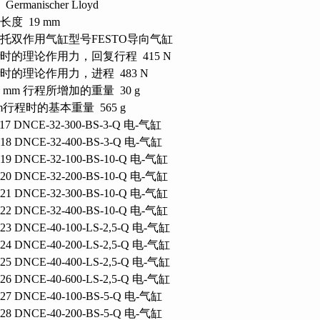
Germanischer Lloyd
长度 19 mm
托双作用气缸型号FESTO导向气缸
ar时的理论作用力，回复行程 415 N
ar时的理论作用力，进程 483 N
0 mm 行程所增加的重量 30 g
mm行程时的基本重量 565 g
117 DNCE-32-300-BS-3-Q 电-气缸
118 DNCE-32-400-BS-3-Q 电-气缸
119 DNCE-32-100-BS-10-Q 电-气缸
120 DNCE-32-200-BS-10-Q 电-气缸
121 DNCE-32-300-BS-10-Q 电-气缸
122 DNCE-32-400-BS-10-Q 电-气缸
123 DNCE-40-100-LS-2,5-Q 电-气缸
124 DNCE-40-200-LS-2,5-Q 电-气缸
125 DNCE-40-400-LS-2,5-Q 电-气缸
126 DNCE-40-600-LS-2,5-Q 电-气缸
127 DNCE-40-100-BS-5-Q 电-气缸
128 DNCE-40-200-BS-5-Q 电-气缸