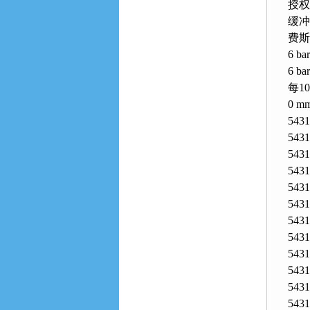
授权 
缓冲
费斯
6 b
6 b
每1
0 
543
543
543
543
543
543
543
543
543
543
543
543