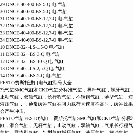
129 DNCE-40-400-BS-5-Q 电-气缸
130 DNCE-40-600-BS-5-Q 电-气缸
131 DNCE-40-100-BS-12,7-Q 电-气缸
132 DNCE-40-200-BS-12,7-Q 电-气缸
133 DNCE-40-400-BS-12,7-Q 电-气缸
134 DNCE-40-600-BS-12,7-Q 电-气缸
210 DNCE-32- -LS-1,5-Q 电-气缸
211 DNCE-32- -BS-3-Q 电-气缸
212 DNCE-32- -BS-10-Q 电-气缸
213 DNCE-40- -LS-2,5-Q 电-气缸
214 DNCE-40- -BS-5-Q 电-气缸
FESTO费斯托进口电气缸型号大全
托气缸SMC气缸和CKD气缸分标准气缸，导杆气缸，螺牙气缸，冶
，止动气缸，双轴气缸，长行程气缸，不锈钢气缸，薄型气缸
，液压气缸，，通常缓冲气缸在阻力载荷且速度不高时，缓冲效
会产生冲击。
FESTO气缸FESTO汽缸，费斯托气缸SMC气缸和CKD气缸分标准气缸
，滑台气缸，无杆气缸，止动气缸，双轴气缸，气爪长行程气
气缸，紧凑型气缸，针型气缸增压气缸，液压气缸，摆动气缸