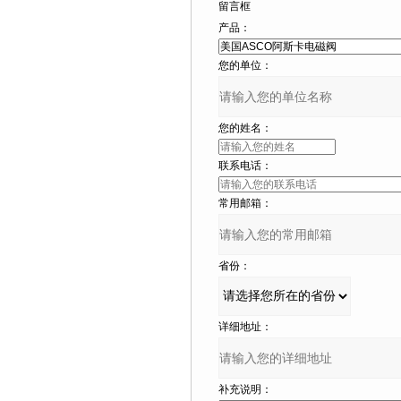
留言框
产品：
您的单位：
您的姓名：
联系电话：
常用邮箱：
省份：
详细地址：
补充说明：