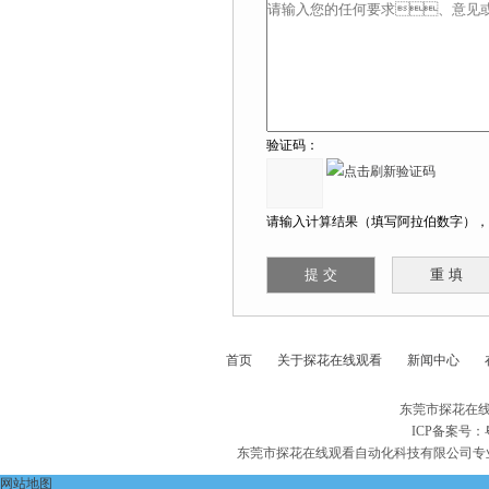
验证码：
请输入计算结果（填写阿拉伯数字），如
首页
关于探花在线观看
新闻中心
东莞市探花在线
ICP备案号：
东莞市探花在线观看自动化科技有限公司专
网站地图