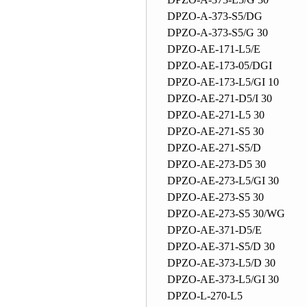
DPZO-A-373-S5/DG
DPZO-A-373-S5/G 30
DPZO-AE-171-L5/E
DPZO-AE-173-05/DGI
DPZO-AE-173-L5/GI 10
DPZO-AE-271-D5/I 30
DPZO-AE-271-L5 30
DPZO-AE-271-S5 30
DPZO-AE-271-S5/D
DPZO-AE-273-D5 30
DPZO-AE-273-L5/GI 30
DPZO-AE-273-S5 30
DPZO-AE-273-S5 30/WG
DPZO-AE-371-D5/E
DPZO-AE-371-S5/D 30
DPZO-AE-373-L5/D 30
DPZO-AE-373-L5/GI 30
DPZO-L-270-L5