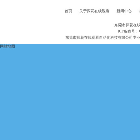
首页
关于探花在线观看
新闻中心
东莞市探花在线
ICP备案号：
东莞市探花在线观看自动化科技有限公司专
网站地图