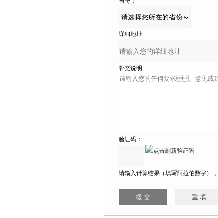
省份：
详细地址：
补充说明：
验证码：
请输入计算结果（填写阿拉伯数字），如