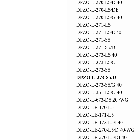
DPZO-L-270-L5/D 40
DPZO-L-270-L5/DE
DPZO-L-270-L5/G 40
DPZO-L-271-L5
DPZO-L-271-L5/E 40
DPZO-L-271-S5
DPZO-L-271-S5/D
DPZO-L-273-L5 40
DPZO-L-273-L5/G
DPZO-L-273-S5
DPZO-L-273-S5/D
DPZO-L-273-S5/G 40
DPZO-L-351-L5/G 40
DPZO-L-673-D5 20 /WG
DPZO-LE-170-L5
DPZO-LE-171-L5
DPZO-LE-173-L5/I 40
DPZO-LE-270-L5/D 40/WG
DPZO-LE-270-L5/DI 40