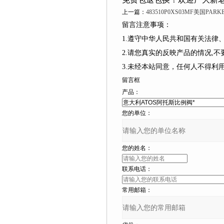
上一篇：
483510P0XS03MF美国PA
留言注意事项：
1.遵守中华人民共和国有关法律、
2.请您真实的反映产品的情况,不要捏造
3.未经本站同意，任何人不
留言框
产品：
您的单位：
您的姓名：
联系电话：
常用邮箱：