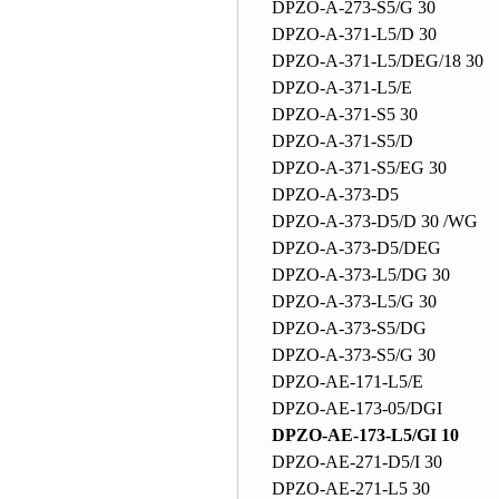
DPZO-A-273-S5/G 30
DPZO-A-371-L5/D 30
DPZO-A-371-L5/DEG/18 30
DPZO-A-371-L5/E
DPZO-A-371-S5 30
DPZO-A-371-S5/D
DPZO-A-371-S5/EG 30
DPZO-A-373-D5
DPZO-A-373-D5/D 30 /WG
DPZO-A-373-D5/DEG
DPZO-A-373-L5/DG 30
DPZO-A-373-L5/G 30
DPZO-A-373-S5/DG
DPZO-A-373-S5/G 30
DPZO-AE-171-L5/E
DPZO-AE-173-05/DGI
DPZO-AE-173-L5/GI 10
DPZO-AE-271-D5/I 30
DPZO-AE-271-L5 30