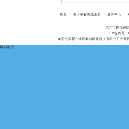
首页
关于探花在线观看
新闻中心
东莞市探花在线
ICP备案号：
东莞市探花在线观看自动化科技有限公司专业
网站地图