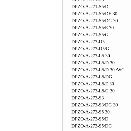
DPZO-A-271-S5/D
DPZO-A-271-S5/DE 30
DPZO-A-271-S5/DG 30
DPZO-A-271-S5/E 30
DPZO-A-271-S5/G
DPZO-A-273-D5
DPZO-A-273-D5/G
DPZO-A-273-L5 30
DPZO-A-273-L5/D 30
DPZO-A-273-L5/D 30 /WG
DPZO-A-273-L5/DG
DPZO-A-273-L5/E 30
DPZO-A-273-L5/G 30
DPZO-A-273-S3
DPZO-A-273-S3/DG 30
DPZO-A-273-S5 30
DPZO-A-273-S5/D
DPZO-A-273-S5/DG