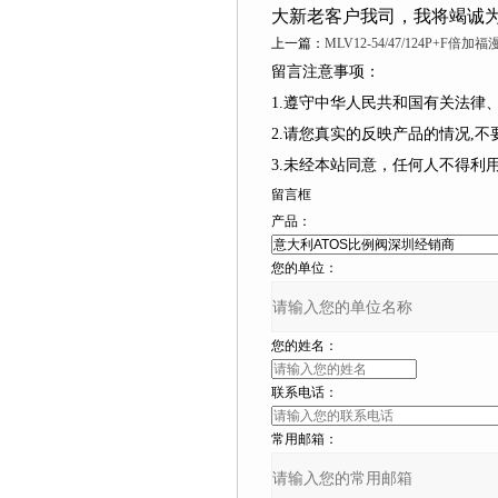
大新老客户我司，我将竭诚为
上一篇：
MLV12-54/47/124P+
留言注意事项：
1.遵守中华人民共和国有关法律、
2.请您真实的反映产品的情况,不要捏造
3.未经本站同意，任何人不得
留言框
产品：
您的单位：
您的姓名：
联系电话：
常用邮箱：