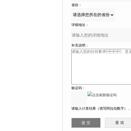
省份：
详细地址：
补充说明：
验证码：
请输入计算结果（填写阿拉伯数字），如