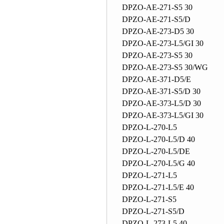
DPZO-AE-271-S5 30
DPZO-AE-271-S5/D
DPZO-AE-273-D5 30
DPZO-AE-273-L5/GI 30
DPZO-AE-273-S5 30
DPZO-AE-273-S5 30/WG
DPZO-AE-371-D5/E
DPZO-AE-371-S5/D 30
DPZO-AE-373-L5/D 30
DPZO-AE-373-L5/GI 30
DPZO-L-270-L5
DPZO-L-270-L5/D 40
DPZO-L-270-L5/DE
DPZO-L-270-L5/G 40
DPZO-L-271-L5
DPZO-L-271-L5/E 40
DPZO-L-271-S5
DPZO-L-271-S5/D
DPZO-L-273-L5 40