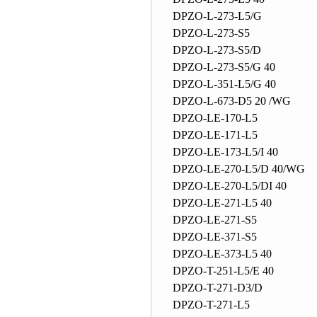
DPZO-L-273-L5/G
DPZO-L-273-S5
DPZO-L-273-S5/D
DPZO-L-273-S5/G 40
DPZO-L-351-L5/G 40
DPZO-L-673-D5 20 /WG
DPZO-LE-170-L5
DPZO-LE-171-L5
DPZO-LE-173-L5/I 40
DPZO-LE-270-L5/D 40/WG
DPZO-LE-270-L5/DI 40
DPZO-LE-271-L5 40
DPZO-LE-271-S5
DPZO-LE-371-S5
DPZO-LE-373-L5 40
DPZO-T-251-L5/E 40
DPZO-T-271-D3/D
DPZO-T-271-L5