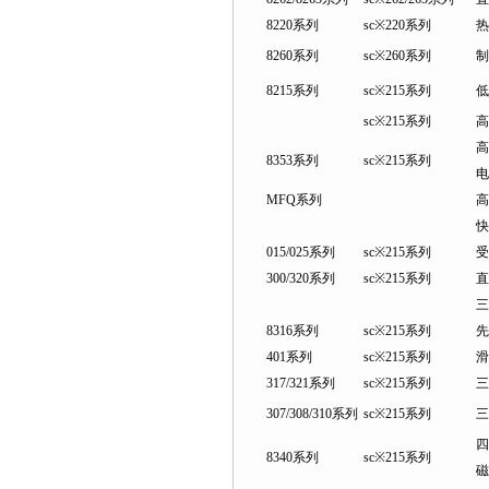
8220系列
sc※220系列
热
8260系列
sc※260系列
制
8215系列
sc※215系列
低
sc※215系列
高
高
8353系列
sc※215系列
电
MFQ系列
高
快
015/025系列
sc※215系列
受
300/320系列
sc※215系列
直
三
8316系列
sc※215系列
先
401系列
sc※215系列
滑
317/321系列
sc※215系列
三
307/308/310系列
sc※215系列
三
四
8340系列
sc※215系列
磁