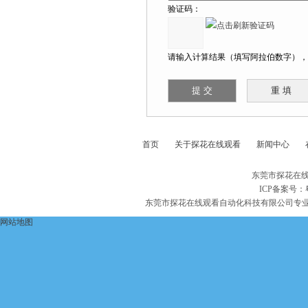
验证码：
请输入计算结果（填写阿拉伯数字），如
首页
关于探花在线观看
新闻中心
东莞市探花在线
ICP备案号：
东莞市探花在线观看自动化科技有限公司专
网站地图