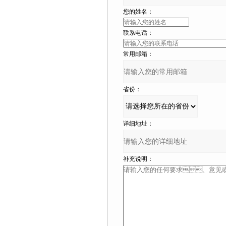
您的姓名：
联系电话：
常用邮箱：
省份：
详细地址：
补充说明：