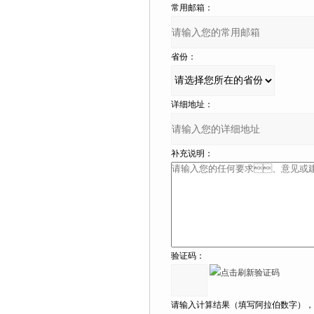
常用邮箱：
省份：
详细地址：
补充说明：
验证码：
请输入计算结果（填写阿拉伯数字），如