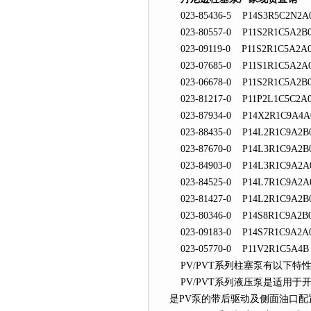
023-85436-5 P14S3R5C2N2A
023-80557-0 P11S2R1C5A2B
023-09119-0 P11S2R1C5A2A
023-07685-0 P11S1R1C5A2A
023-06678-0 P11S2R1C5A2B0
023-81217-0 P11P2L1C5C2A
023-87934-0 P14X2R1C9A4A
023-88435-0 P14L2R1C9A2B
023-87670-0 P14L3R1C9A2B
023-84903-0 P14L3R1C9A2A
023-84525-0 P14L7R1C9A2A
023-81427-0 P14L2R1C9A2B
023-80346-0 P14S8R1C9A2B
023-09183-0 P14S7R1C9A2A
023-05770-0 P11V2R1C5A4B
PV/PVT系列柱塞泵有以下特性
PV/PVT系列液压泵是适用于开式
是PV泵的带后驱动及侧面油口配置的派