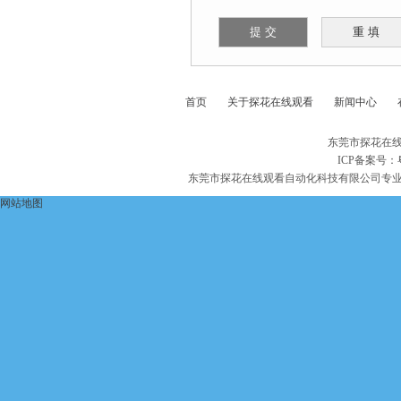
首页
关于探花在线观看
新闻中心
东莞市探花在线
ICP备案号：
东莞市探花在线观看自动化科技有限公司专
网站地图