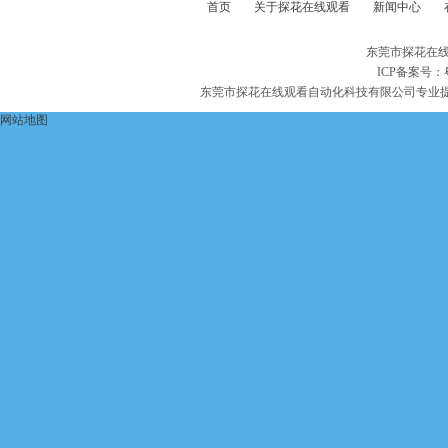
首页
关于探花在线观看
新闻中心
东莞市探花在线
ICP备案号：
东莞市探花在线观看自动化科技有限公司专业
网站地图