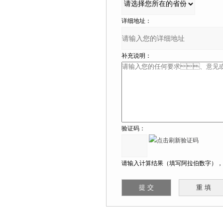
详细地址：
补充说明：
验证码：
请输入计算结果（填写阿拉伯数字），如