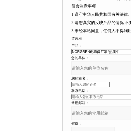
留言注意事项：
1.遵守中华人民共和国有关法律
2.请您真实的反映产品的情况,不要捏
3.未经本站同意，任何人不得
留言框
产品：
您的单位：
您的姓名：
联系电话：
常用邮箱：
省份：