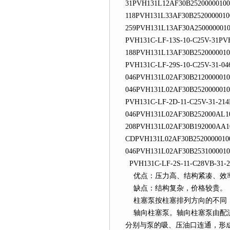
31PVH131L12AF30B2520000010
118PVH131L33AF30B2520000010
259PVH131L13AF30A250000001
PVH131C-LF-13S-10-C25V-31PV
188PVH131L13AF30B252000001
PVH131C-LF-29S-10-C25V-31-0
046PVH131L02AF30B2120000010
046PVH131L02AF30B252000001
PVH131C-LF-2D-11-C25V-31-21
046PVH131L02AF30B252000AL1
208PVH131L02AF30B192000AA1
CDPVH131L02AF30B2520000010
046PVH131L02AF30B253100001
PVH131C-LF-2S-11-C28VB-31-2
优点：压力高、结构紧凑
缺点：结构复杂，价格较贵。
柱塞泵按柱塞排列方向的不同，分
轴向柱塞泵。轴向柱塞泵由配流盘
分别与泵的吸、压油口连通，