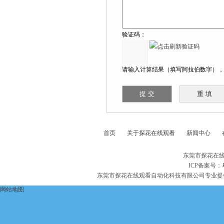
验证码：
请输入计算结果（填写阿拉伯数字），如
首页
关于探花在线观看
新闻中心
东莞市探花在线
ICP备案号：
东莞市探花在线观看自动化科技有限公司专业提
网站地图