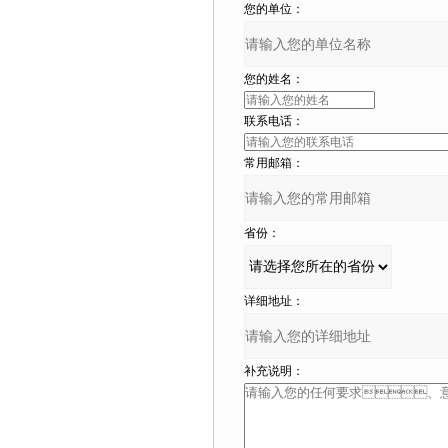
您的单位：
您的姓名：
联系电话：
常用邮箱：
省份：
详细地址：
补充说明：