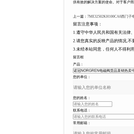
供有效的解决方案的使命。对于客户而言
上一篇：
7ME32502KH100CA0
留言注意事项：
1.遵守中华人民共和国有关法律、
2.请您真实的反映产品的情况,不要捏造
3.未经本站同意，任何人不得
留言框
产品：
您的单位：
您的姓名：
联系电话：
常用邮箱：