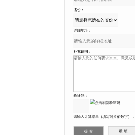
省份：
详细地址：
补充说明：
验证码：
请输入计算结果（填写阿拉伯数字），如