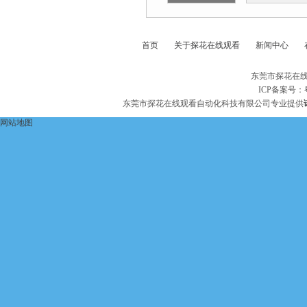
首页
关于探花在线观看
新闻中心
东莞市探花在线
ICP备案号：
东莞市探花在线观看自动化科技有限公司专业提供
网站地图