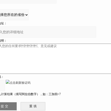
：
址：
：
：
计算结果（填写阿拉伯数字），如：三加四=7