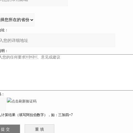
：
：
：
：
计算结果（填写阿拉伯数字），如：三加四=7