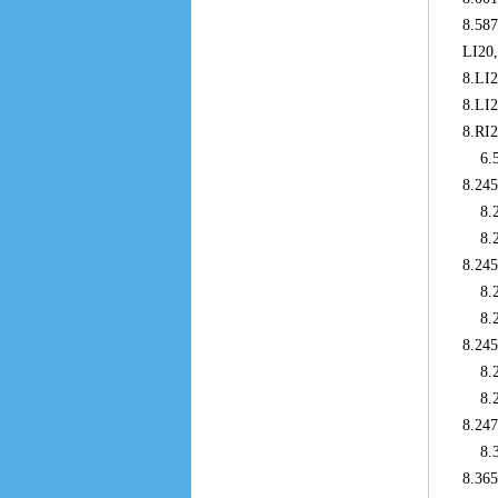
8.58
LI20
8.LI2
8.LI2
8.RI2
6.57
8.24
8.24
8.24
8.24
8.24
8.24
8.24
8.24
8.24
8.24
8.365
8.365