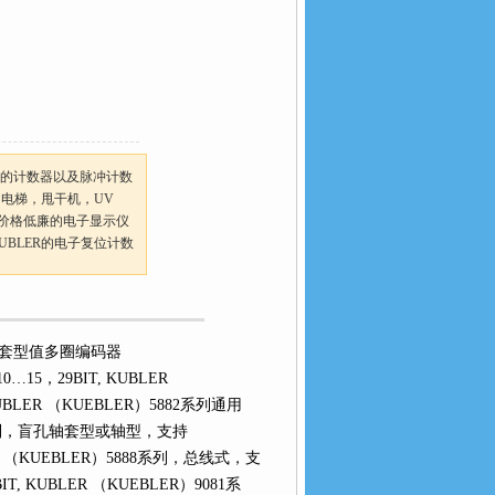
上的计数器以及脉冲计数
梯，甩干机，UV
，价格低廉的电子显示仪
KUBLER的电子复位计数
）轴套型值多圈编码器
15，29BIT, KUBLER
KUBLER （KUEBLER）5882系列通用
系列，盲孔轴套型或轴型，支持
（KUEBLER）5888系列，总线式，支
8BIT, KUBLER （KUEBLER）9081系