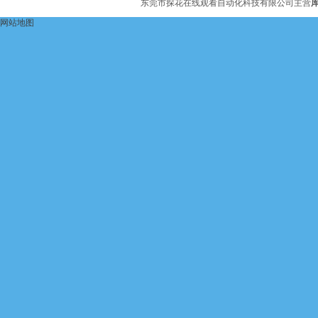
东莞市探花在线观看自动化科技有限公司主营
网站地图