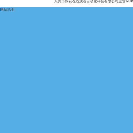
东莞市探花在线观看自动化科技有限公司主营
KU
网站地图