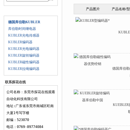
产品图片
产品名称/
产品目录
德国库伯勒KUBLER
库伯勒时间继电器
KUBL
KUBLER光电传感器
KUBLER编码器
KUBLER光电编码器
KUBLER旋转编码器
KUBLER磁性编码器
德国库伯勒
KUBLER拉绳编码器
联系探花在线
观看
公司名称：东莞市探花在线观看
自动化科技有限公司
KUEBL
地址:广东省东莞市南城区旺南
大厦1号写字楼
邮编：523070
电话：0769-89774084