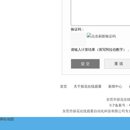
验证码：
请输入计算结果（填写阿拉伯数字），如
首页
关于探花在线观看
新闻中心
东莞市探花在线
ICP备案号：
东莞市探花在线观看自动化科技有限公司专
网站地图