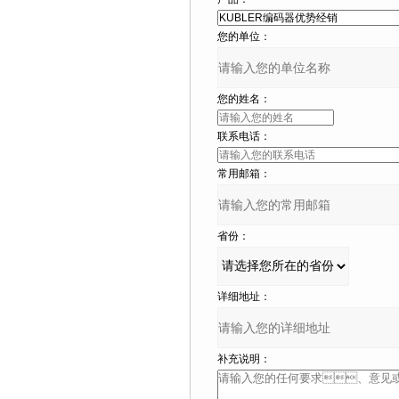
您的单位：
您的姓名：
联系电话：
常用邮箱：
省份：
详细地址：
补充说明：