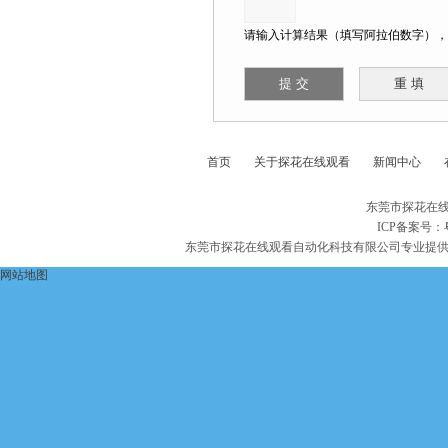
请输入计算结果（填写阿拉伯数字），如
首页
关于探花在线观看
新闻中心
东莞市探花在线
ICP备案号：
东莞市探花在线观看自动化科技有限公司专业提
网站地图