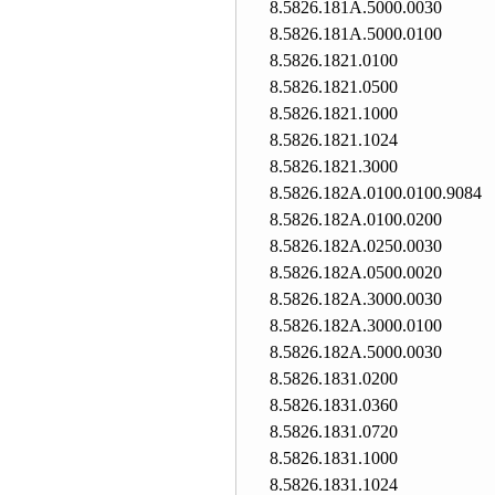
8.5826.181A.5000.0030
8.5826.181A.5000.0100
8.5826.1821.0100
8.5826.1821.0500
8.5826.1821.1000
8.5826.1821.1024
8.5826.1821.3000
8.5826.182A.0100.0100.9084
8.5826.182A.0100.0200
8.5826.182A.0250.0030
8.5826.182A.0500.0020
8.5826.182A.3000.0030
8.5826.182A.3000.0100
8.5826.182A.5000.0030
8.5826.1831.0200
8.5826.1831.0360
8.5826.1831.0720
8.5826.1831.1000
8.5826.1831.1024