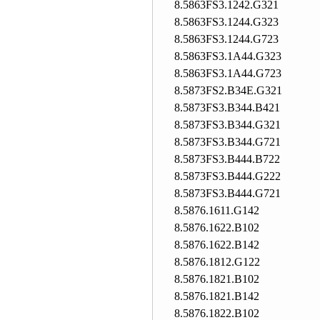
8.5863FS3.1242.G321
8.5863FS3.1244.G323
8.5863FS3.1244.G723
8.5863FS3.1A44.G323
8.5863FS3.1A44.G723
8.5873FS2.B34E.G321
8.5873FS3.B344.B421
8.5873FS3.B344.G321
8.5873FS3.B344.G721
8.5873FS3.B444.B722
8.5873FS3.B444.G222
8.5873FS3.B444.G721
8.5876.1611.G142
8.5876.1622.B102
8.5876.1622.B142
8.5876.1812.G122
8.5876.1821.B102
8.5876.1821.B142
8.5876.1822.B102