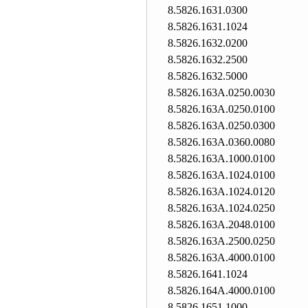
8.5826.1631.0300
8.5826.1631.1024
8.5826.1632.0200
8.5826.1632.2500
8.5826.1632.5000
8.5826.163A.0250.0030
8.5826.163A.0250.0100
8.5826.163A.0250.0300
8.5826.163A.0360.0080
8.5826.163A.1000.0100
8.5826.163A.1024.0100
8.5826.163A.1024.0120
8.5826.163A.1024.0250
8.5826.163A.2048.0100
8.5826.163A.2500.0250
8.5826.163A.4000.0100
8.5826.1641.1024
8.5826.164A.4000.0100
8.5826.1651.1000