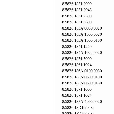
8.5826.1831.2000
8.5826.1831.2048
8.5826.1831.2500
8.5826.1831.3600
8.5826.183A.0050.0020
8.5826.183A.1000.0020
8.5826.183A.1000.0150
8.5826.1841.1250
8.5826.184A.1024.0020
8.5826.1851.5000
8.5826.1861.1024
8.5826.186A.0100.0030
8.5826.186A.0600.0100
8.5826.186A.0600.0150
8.5826.1871.1000
8.5826.1871.1024
8.5826.187A.4096.0020
8.5826.18D1.2048
8.5826.1K42.2048