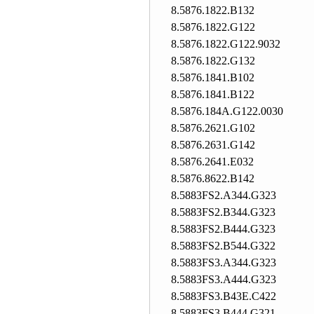
8.5876.1822.B132
8.5876.1822.G122
8.5876.1822.G122.9032
8.5876.1822.G132
8.5876.1841.B102
8.5876.1841.B122
8.5876.184A.G122.0030
8.5876.2621.G102
8.5876.2631.G142
8.5876.2641.E032
8.5876.8622.B142
8.5883FS2.A344.G323
8.5883FS2.B344.G323
8.5883FS2.B444.G323
8.5883FS2.B544.G322
8.5883FS3.A344.G323
8.5883FS3.A444.G323
8.5883FS3.B43E.C422
8.5883FS3.B444.G321