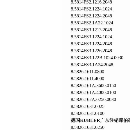
8.5814FS2.1216.2048
8.5814FS2.1224.1024
8.5814FS2.1224.2048
8.5814FS2.1A22.1024
8.5814FS3.1213.2048
8.5814FS3.1224.1024
8.5814FS3.1224.2048
8.5814FS3.1226.2048
8.5814FS3.122B.1024.0030
8.5814FS3.1A24.2048
8.5826.1611.0800
8.5826.1611.4000
8.5826.161A.3600.0150
8.5826.161A.4000.0100
8.5826.162A.0250.0030
8.5826.1631.0025
8.5826.1631.0100
德国KUBLER
广东经销库伯
8.5826.1631.0250