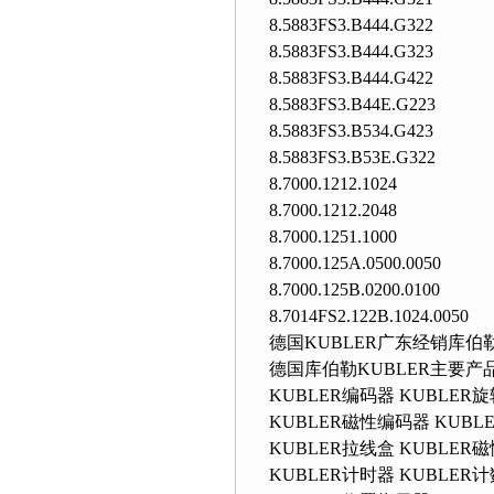
8.5883FS3.B444.G322
8.5883FS3.B444.G323
8.5883FS3.B444.G422
8.5883FS3.B44E.G223
8.5883FS3.B534.G423
8.5883FS3.B53E.G322
8.7000.1212.1024
8.7000.1212.2048
8.7000.1251.1000
8.7000.125A.0500.0050
8.7000.125B.0200.0100
8.7014FS2.122B.1024.0050
德国KUBLER广东经销库伯
德国库伯勒KUBLER主要产品
KUBLER编码器 KUBLER
KUBLER磁性编码器 KUBL
KUBLER拉线盒 KUBLER
KUBLER计时器 KUBLER