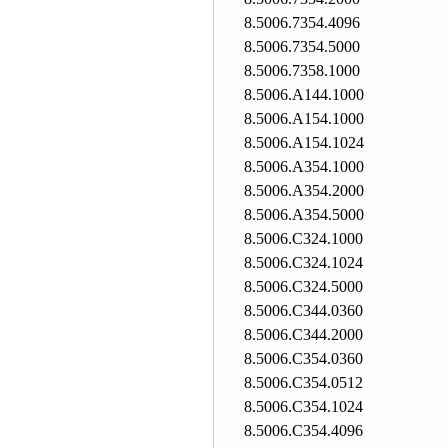
8.5006.7354.4096
8.5006.7354.5000
8.5006.7358.1000
8.5006.A144.1000
8.5006.A154.1000
8.5006.A154.1024
8.5006.A354.1000
8.5006.A354.2000
8.5006.A354.5000
8.5006.C324.1000
8.5006.C324.1024
8.5006.C324.5000
8.5006.C344.0360
8.5006.C344.2000
8.5006.C354.0360
8.5006.C354.0512
8.5006.C354.1024
8.5006.C354.4096