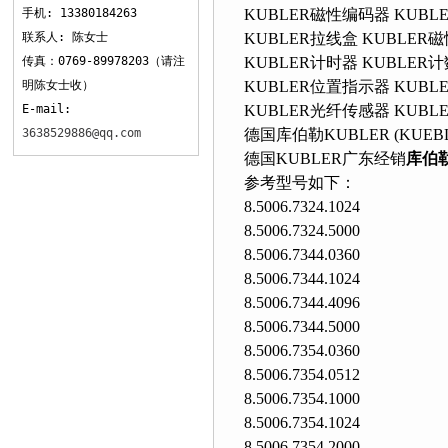
手机: 13380184263
KUBLER磁性编码器 KUBL
联系人: 陈女士
KUBLER拉线盒 KUBLER
传真：0769-89978203（请注
KUBLER计时器 KUBLER
明陈女士收）
KUBLER位置指示器 KUBL
E-mail:
KUBLER光纤传感器 KUBL
3638529886@qq.com
德国库伯勒KUBLER (KU
德国KUBLER广东经销
库伯
参考型号如下：
8.5006.7324.1024
8.5006.7324.5000
8.5006.7344.0360
8.5006.7344.1024
8.5006.7344.4096
8.5006.7344.5000
8.5006.7354.0360
8.5006.7354.0512
8.5006.7354.1000
8.5006.7354.1024
8.5006.7354.2000