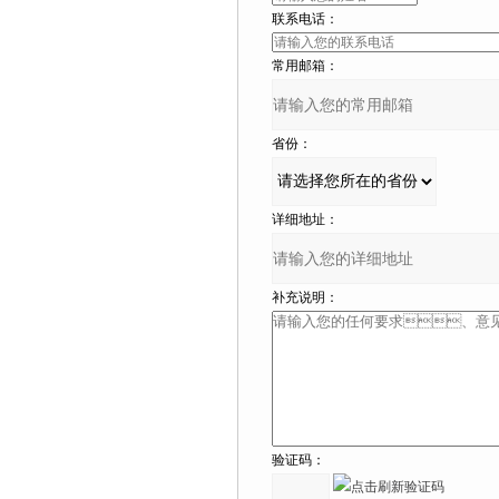
联系电话：
常用邮箱：
省份：
详细地址：
补充说明：
验证码：