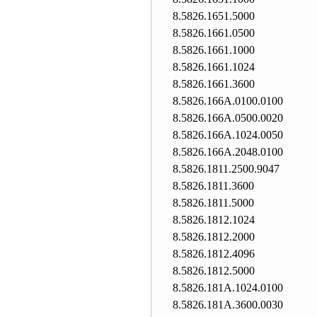
8.5826.1651.5000
8.5826.1661.0500
8.5826.1661.1000
8.5826.1661.1024
8.5826.1661.3600
8.5826.166A.0100.0100
8.5826.166A.0500.0020
8.5826.166A.1024.0050
8.5826.166A.2048.0100
8.5826.1811.2500.9047
8.5826.1811.3600
8.5826.1811.5000
8.5826.1812.1024
8.5826.1812.2000
8.5826.1812.4096
8.5826.1812.5000
8.5826.181A.1024.0100
8.5826.181A.3600.0030