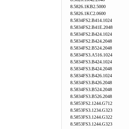
8.5826.1KB2.5000
8.5826.1KC2.0600
8.5834FS2.B414.1024
8.5834FS2.B41E.2048
8.5834FS2.B424.1024
8.5834FS2.B424.2048
8.5834FS2.B524.2048
8.5834FS3.A516.1024
8.5834FS3.B424.1024
8.5834FS3.B424.2048
8.5834FS3.B426.1024
8.5834FS3.B426.2048
8.5834FS3.B524.2048
8.5834FS3.B526.2048
8.5853FS2.1244.G712
8.5853FS3.1234.G323
8.5853FS3.1244.G322
8.5853FS3.1244.G323