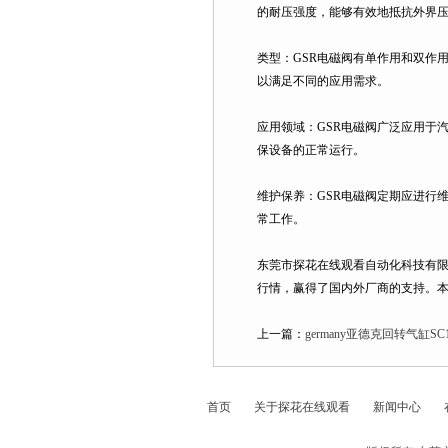
的耐压强度，能够有效地抵抗外界压力
类型：GSR电磁阀有单作用和双作用两种类
以满足不同的应用需求。
应用领域：GSR电磁阀广泛应用于汽车
保设备的正常运行。
维护保养：GSR电磁阀定期应进行维护
常工作。
东莞市探花在线观看自动化科技有限公司
行情，赢得了国内外厂商的支持
上一篇：
germany亚德克回转气缸
首页
关于探花在线观看
新闻中心