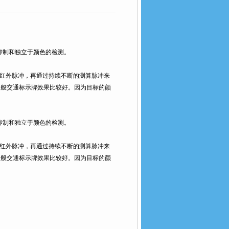
抑制和独立于颜色的检测。
红外脉冲，再通过持续不断的测算脉冲来
交通标示牌效果比较好。因为目标的颜
。
制和独立于颜色的检测。
一种红外脉冲，再通过持续不断的测算脉冲来
般交通标示牌效果比较好。因为目标的颜
。